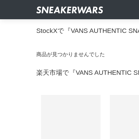
StockXで『VANS AUTHENTIC
商品が見つかりませんでした
楽天市場で『VANS AUTHENTIC