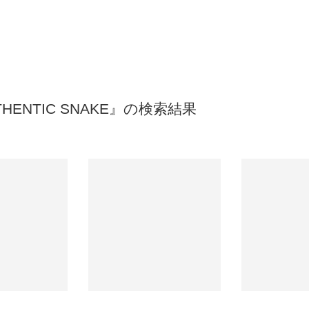
UTHENTIC SNAKE』の検索結果