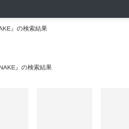
 SNAKE』の検索結果
 SNAKE』の検索結果