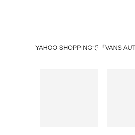
YAHOO SHOPPINGで『VANS A