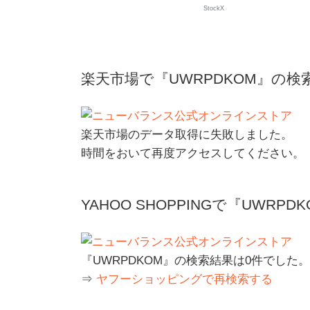
StockX
楽天市場で『UWRPDKOM』の検
楽天市場のデータ取得に失敗しました。
時間をおいて再度アクセスしてください。
YAHOO SHOPPINGで『UWRP
『UWRPDKOM』の検索結果は0件でした。
⇒
ヤフーショッピングで再検索する