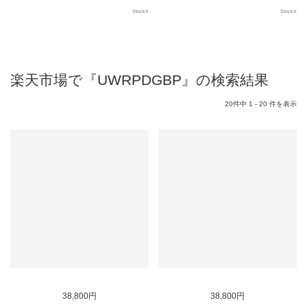
StockX
StockX
楽天市場で『UWRPDGBP』の検索結果
20件中 1 - 20 件を表示
38,800円
38,800円