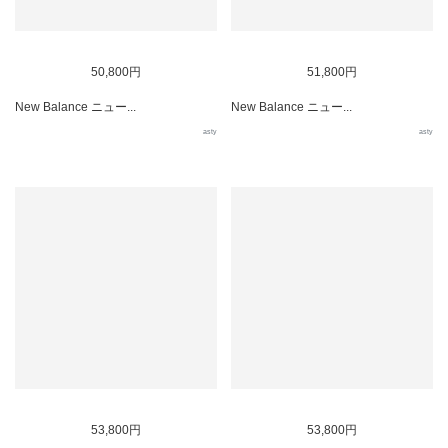
50,800円
51,800円
New Balance ニュー...
New Balance ニュー...
asty
asty
53,800円
53,800円