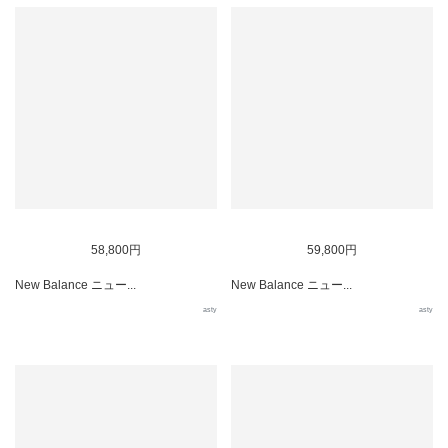
58,800円
59,800円
New Balance ニュー...
New Balance ニュー...
asty
asty