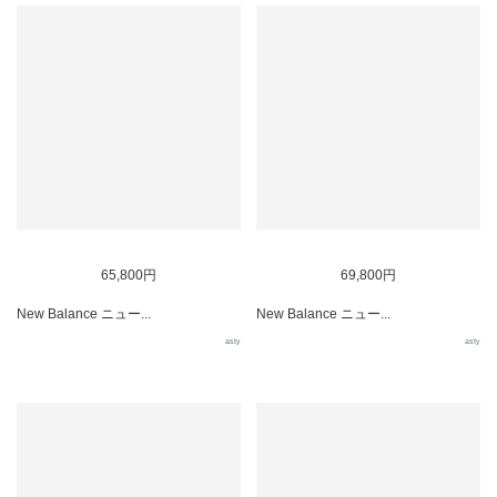
65,800円
69,800円
New Balance ニュー...
New Balance ニュー...
asty
asty