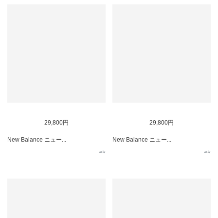
29,800円
29,800円
New Balance ニュー...
New Balance ニュー...
asty
asty