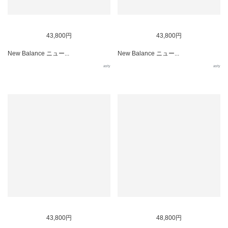
43,800円
43,800円
New Balance ニュー...
New Balance ニュー...
asty
asty
43,800円
48,800円