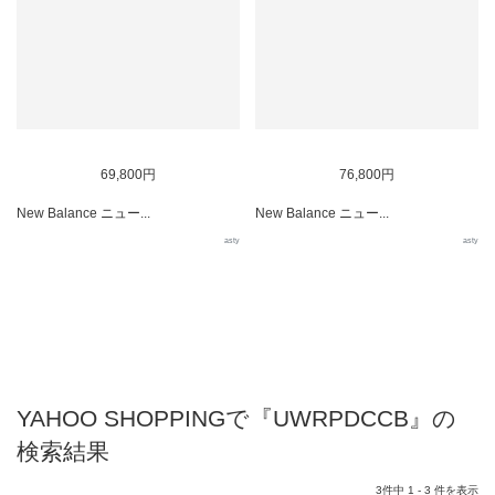
69,800円
76,800円
New Balance ニュー...
New Balance ニュー...
asty
asty
YAHOO SHOPPINGで『UWRPDCCB』の
検索結果
3件中 1 - 3 件を表示