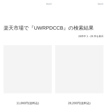
StockX
StockX
楽天市場で『UWRPDCCB』の検索結果
28件中 1 - 28 件を表示
11,660円(送料込)
28,200円(送料込)