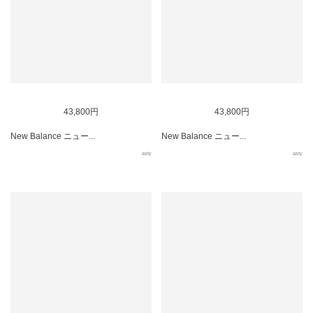
43,800円
43,800円
New Balance ニュー...
New Balance ニュー...
asty
asty