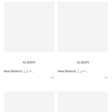
42,800円
42,800円
New Balance ニュー...
New Balance ニュー...
asty
asty