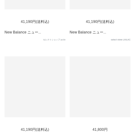
41,190円(送料込)
41,190円(送料込)
New Balance ニュー...
New Balance ニュー...
セレクトショップ a-clo
select store LAILAC
41,190円(送料込)
41,800円