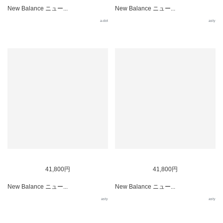
New Balance ニュー...
New Balance ニュー...
a-dot
asty
41,800円
41,800円
New Balance ニュー...
New Balance ニュー...
asty
asty