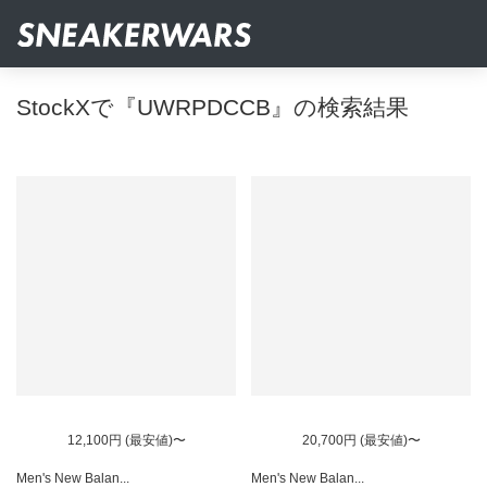
StockXで『UWRPDCCB』の検索結果
12,100円 (最安値)〜
20,700円 (最安値)〜
Men's New Balan...
Men's New Balan...