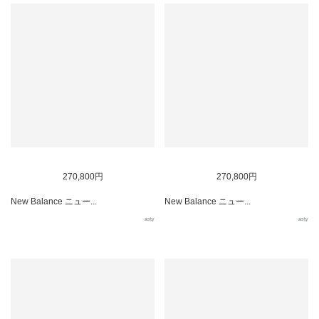
270,800円
270,800円
New Balance ニュー...
New Balance ニュー...
asty
asty