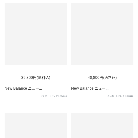
39,800円(送料込)
40,800円(送料込)
New Balance ニュー...
New Balance ニュー...
インポートセレクトmusee
インポートセレクトmusee