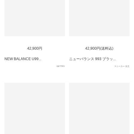
42,900円
42,900円(送料込)
NEW BALANCE U99...
ニューバランス 993 ブラッ...
GETTRY
スニーカー 坊主