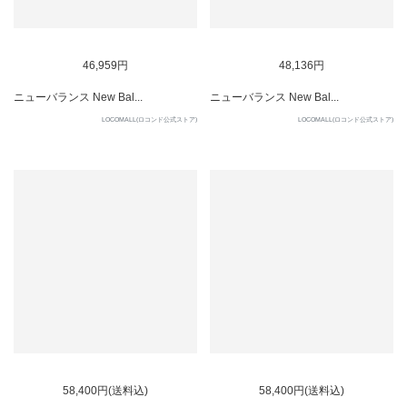
46,959円
48,136円
ニューバランス New Bal...
ニューバランス New Bal...
LOCOMALL(ロコンド公式ストア)
LOCOMALL(ロコンド公式ストア)
58,400円(送料込)
58,400円(送料込)