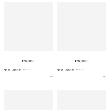
120,800円
120,800円
New Balance ニュー...
New Balance ニュー...
asty
asty