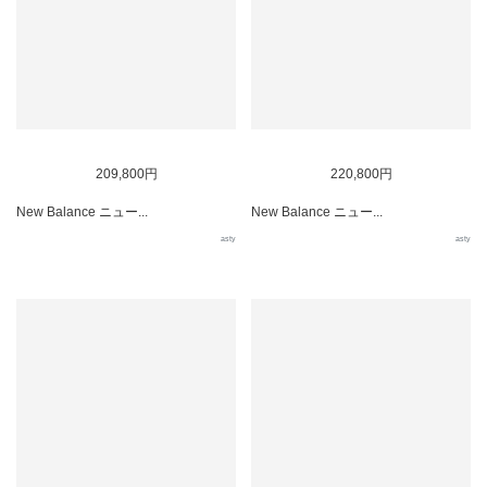
209,800円
220,800円
New Balance ニュー...
New Balance ニュー...
asty
asty