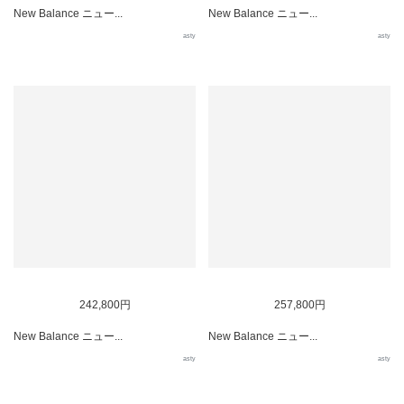
New Balance ニュー...
New Balance ニュー...
asty
asty
242,800円
257,800円
New Balance ニュー...
New Balance ニュー...
asty
asty