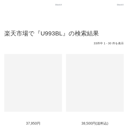
StockX
StockX
楽天市場で『U993BL』の検索結果
33件中 1 - 30 件を表示
37,950円
38,500円(送料込)