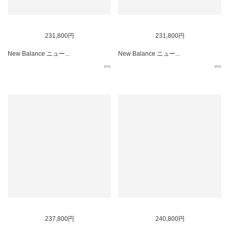
231,800円
231,800円
New Balance ニュー...
New Balance ニュー...
asty
asty
237,800円
240,800円