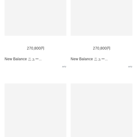
270,800円
270,800円
New Balance ニュー...
New Balance ニュー...
asty
asty