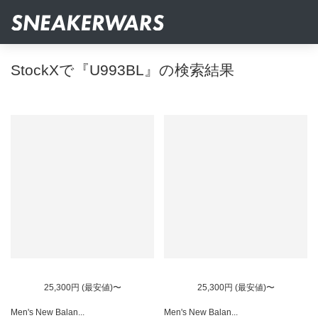
StockXで『U993BL』の検索結果
25,300円 (最安値)〜
25,300円 (最安値)〜
Men's New Balan...
Men's New Balan...