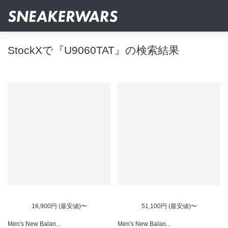
StockXで『U9060TAT』の検索結果
16,900円 (最安値)〜
51,100円 (最安値)〜
Men's New Balan...
Men's New Balan...