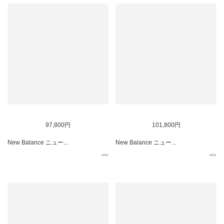
97,800円
101,800円
New Balance ニュー...
New Balance ニュー...
asty
asty