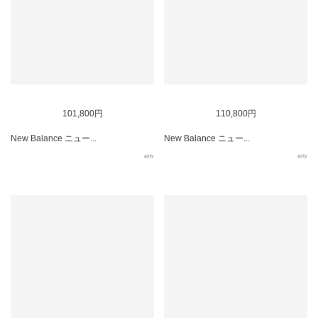
101,800円
110,800円
New Balance ニュー...
New Balance ニュー...
asty
asty