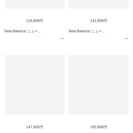
124,800円
141,800円
New Balance ニュー...
New Balance ニュー...
asty
asty
147,800円
165,800円