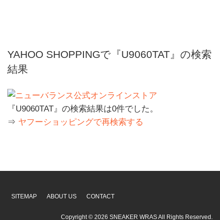
YAHOO SHOPPINGで『U9060TAT』の検索
結果
『U9060TAT』の検索結果は0件でした。
⇒
ヤフーショッピングで再検索する
SITEMAP
ABOUT US
CONTACT
Copyright ©
2026
SNEAKER WRAS
All Rights Reserved.