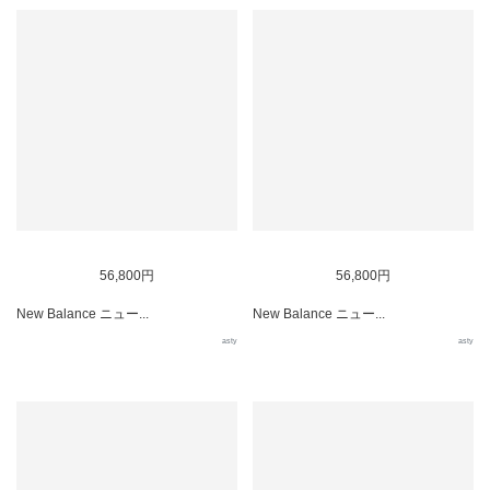
56,800円
56,800円
New Balance ニュー...
New Balance ニュー...
asty
asty