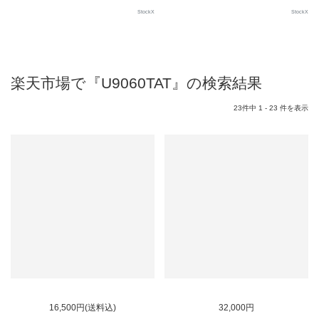
StockX
StockX
楽天市場で『U9060TAT』の検索結果
23件中 1 - 23 件を表示
SOLD OUT
16,500円(送料込)
32,000円