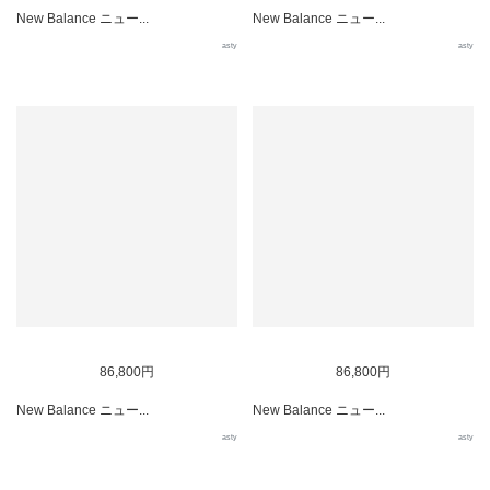
New Balance ニュー...
New Balance ニュー...
asty
asty
86,800円
86,800円
New Balance ニュー...
New Balance ニュー...
asty
asty