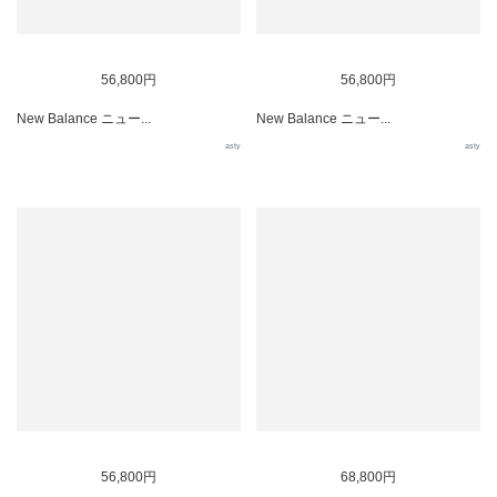
56,800円
56,800円
New Balance ニュー...
New Balance ニュー...
asty
asty
56,800円
68,800円