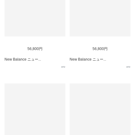
56,800円
56,800円
New Balance ニュー...
New Balance ニュー...
asty
asty