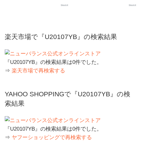
StockX
StockX
楽天市場で『U20107YB』の検索結果
『U20107YB』の検索結果は0件でした。
⇒
楽天市場で再検索する
YAHOO SHOPPINGで『U20107YB』の検
索結果
『U20107YB』の検索結果は0件でした。
⇒
ヤフーショッピングで再検索する