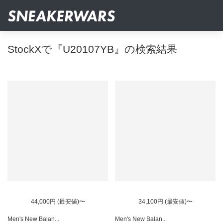
StockXで『U20107YB』の検索結果
44,000円 (最安値)〜
34,100円 (最安値)〜
Men's New Balan...
Men's New Balan...