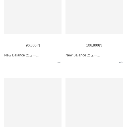
96,800円
106,800円
New Balance ニュー...
New Balance ニュー...
asty
asty