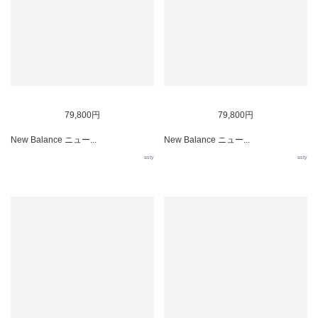
79,800円
79,800円
New Balance ニュー...
New Balance ニュー...
asty
asty