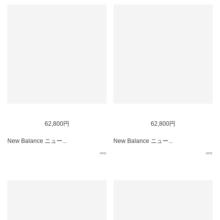
62,800円
62,800円
New Balance ニュー...
New Balance ニュー...
asty
asty