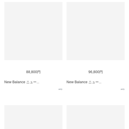
88,800円
96,800円
New Balance ニュー...
New Balance ニュー...
asty
asty