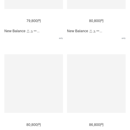
79,800円
80,800円
New Balance ニュー...
New Balance ニュー...
asty
asty
80,800円
86,800円