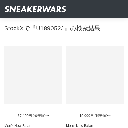
StockXで『U189052J』の検索結果
37,400円 (最安値)〜
19,000円 (最安値)〜
Men's New Balan...
Men's New Balan...