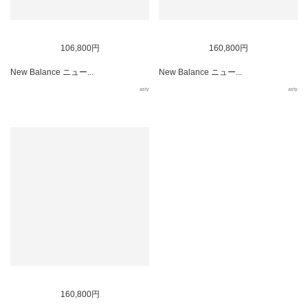
106,800円
160,800円
New Balance ニュー...
New Balance ニュー...
asty
asty
160,800円