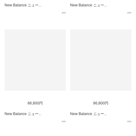
New Balance ニュー...
New Balance ニュー...
asty
asty
86,800円
86,800円
New Balance ニュー...
New Balance ニュー...
asty
asty