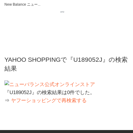
New Balance ニュー...
asty
YAHOO SHOPPINGで『U189052J』の検索
結果
『U189052J』の検索結果は0件でした。
⇒
ヤフーショッピングで再検索する