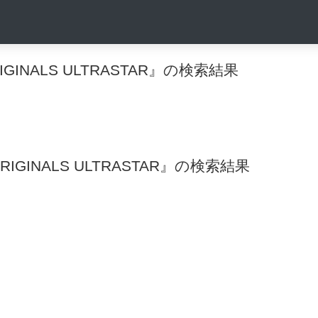
ORIGINALS ULTRASTAR』の検索結果
RIGINALS ULTRASTAR』の検索結果