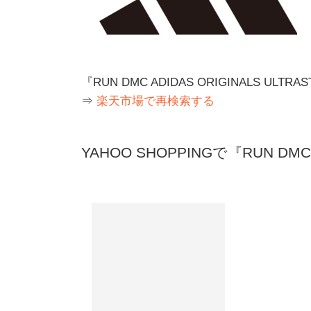
『RUN DMC ADIDAS ORIGINALS U
⇒
楽天市場で再検索する
YAHOO SHOPPINGで『RUN DMC