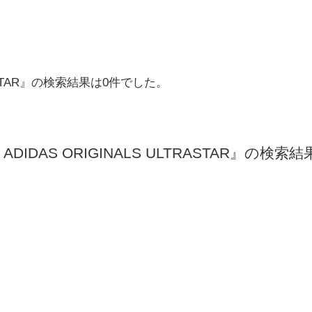
LTRASTAR』の検索結果は0件でした。
 ADIDAS ORIGINALS ULTRASTAR』の検索結