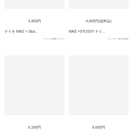
SOLD OUT
SOLD OUT
4,400円
4,400円(送料込)
ナイキ NIKE × Stus...
NIKE ×STUSSY ナイ...
ベクトル 新都リユース
トレーダー 楽天市場店
6,160円
6,600円