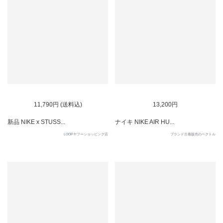
SOLD OUT
SOLD OUT
11,790円 (送料込)
13,200円
新品 NIKE x STUSS...
ナイキ NIKE AIR HU...
LOOPヤフーショッピング店
ブランド古着販売のベクトル