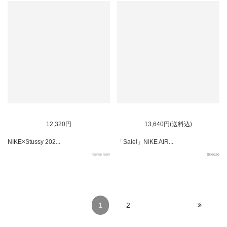
SOLD OUT
SOLD OUT
12,320円
13,640円(送料込)
NIKE×Stussy 202...
「Sale!」NIKE AIR...
meme mori
Sneeze
1
2