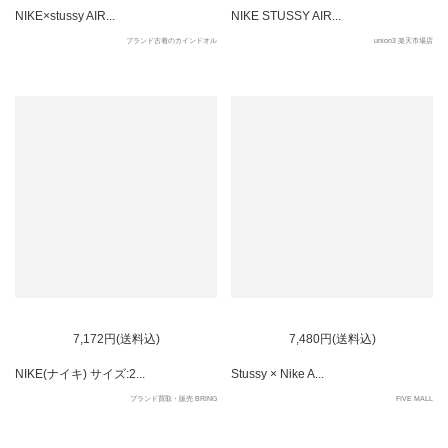
NIKE×stussy AIR...
NIKE STUSSY AIR...
ブランド古着のカインドオル
union3 楽天市場店
SOLD OUT
7,172円(送料込)
7,480円(送料込)
NIKE(ナイキ) サイズ:2...
Stussy × Nike A...
ブランド買取・販売 BRING
FIVE MALL