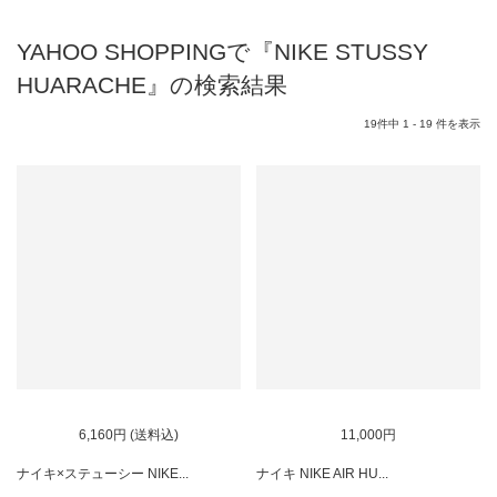
YAHOO SHOPPINGで『NIKE STUSSY
HUARACHE』の検索結果
19件中 1 - 19 件を表示
6,160円 (送料込)
11,000円
ナイキ×ステューシー NIKE...
ナイキ NIKE AIR HU...