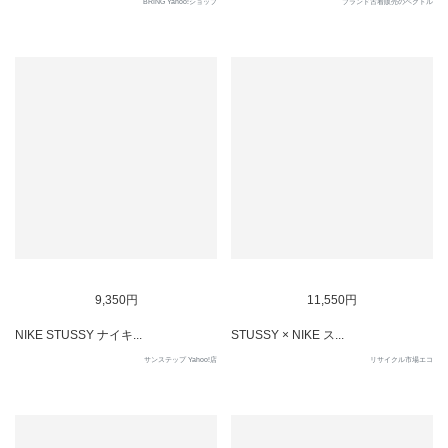
BRING Yahoo!ショップ
ブランド古着販売のベクトル
SOLD OUT
SOLD OUT
9,350円
11,550円
NIKE STUSSY ナイキ...
STUSSY × NIKE ス...
サンステップ Yahoo!店
リサイクル市場エコ