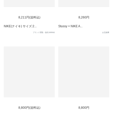
SOLD OUT
SOLD OUT
8,211円(送料込)
8,260円
NIKE(ナイキ) サイズ:2...
Stussy × NIKE A...
ブランド買取・販売 BRING
お宝創庫
8,800円(送料込)
8,800円