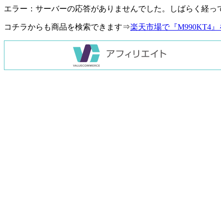
エラー：サーバーの応答がありませんでした。しばらく経っ
コチラからも商品を検索できます⇒
楽天市場で『M990KT4