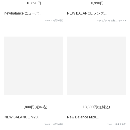
10,890円
10,990円
newbalance ニューバ...
NEW BALANCE メンズ...
unstitch 楽天市場店
Style(ブランド古着のスタイル)
SOLD OUT
SOLD OUT
11,800円(送料込)
13,800円(送料込)
NEW BALANCE M20...
New Balance M20...
フーリエ 楽天市場店
フーリエ 楽天市場店