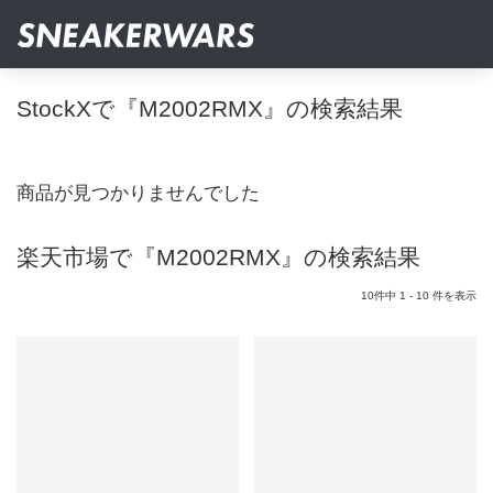
StockXで『M2002RMX』の検索結果
商品が見つかりませんでした
楽天市場で『M2002RMX』の検索結果
10件中 1 - 10 件を表示