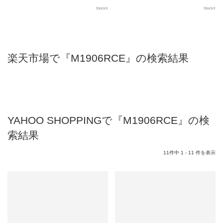
StockX
StockX
楽天市場で『M1906RCE』の検索結果
YAHOO SHOPPINGで『M1906RCE』の検
索結果
11件中 1 - 11 件を表示