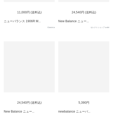
11,000円 (送料込)
24,540円 (送料込)
ニューバランス 1906R M...
New Balance ニュー...
Classica
セレクトショップ a-dot
SOLD OUT
24,540円 (送料込)
5,390円
New Balance ニュー...
newbalance ニューバ...