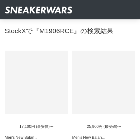
StockXで『M1906RCE』の検索結果
17,100円 (最安値)〜
25,900円 (最安値)〜
Men's New Balan...
Men's New Balan...