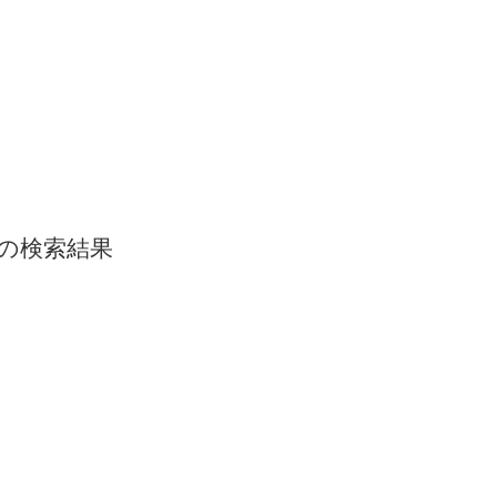
9』の検索結果