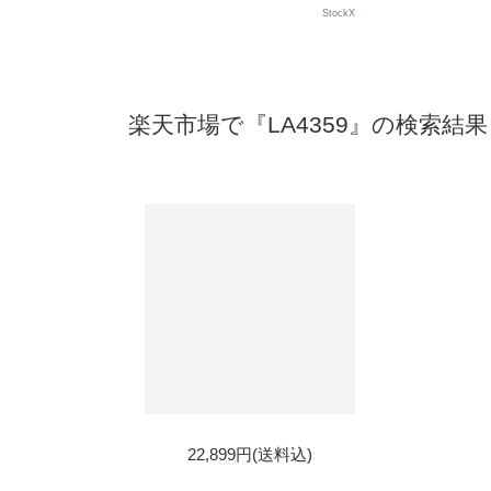
StockX
楽天市場で『LA4359』の検索結果
22,899円(送料込)