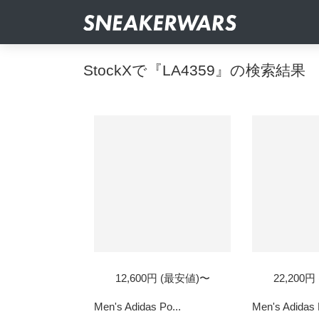
StockXで『LA4359』の検索結果
12,600円 (最安値)〜
22,200
Men's Adidas Po...
Men's Adidas 