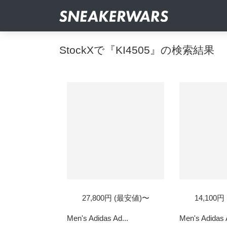
StockXで『KI4505』の検索結果
27,800円 (最安値)〜
14,100
Men's Adidas Ad...
Men's Adidas 