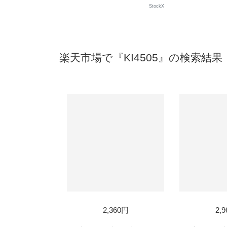
StockX
楽天市場で『KI4505』の検索結果
2,360円
2,