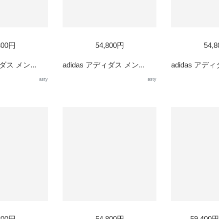
800円
54,800円
54,
ダス メン...
adidas アディダス メン...
adidas アディ
asty
asty
800円
54,800円
59,400