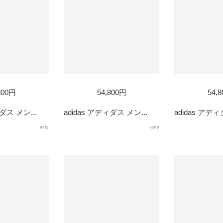
800円
54,800円
54,
ダス メン...
adidas アディダス メン...
adidas アディ
asty
asty