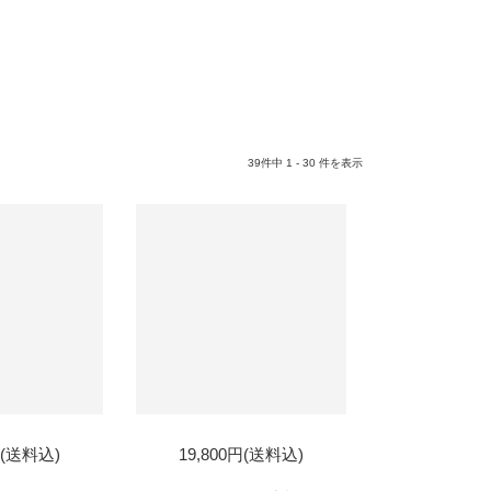
39件中 1 - 30 件を表示
円(送料込)
19,800円(送料込)