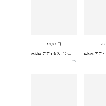
54,800円
54,
adidas アディダス メン...
adidas アディ
asty