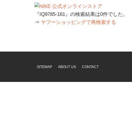
『IQ9785-161』の検索結果は0件でした。
⇒
ヤフーショッピングで再検索する
SITEMAP
ABOUT US
CONTACT