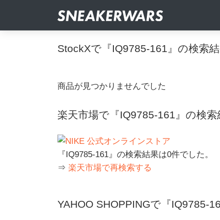
StockXで『IQ9785-161』の検索
商品が見つかりませんでした
楽天市場で『IQ9785-161』の検
『IQ9785-161』の検索結果は0件でした。
⇒
楽天市場で再検索する
YAHOO SHOPPINGで『IQ9785