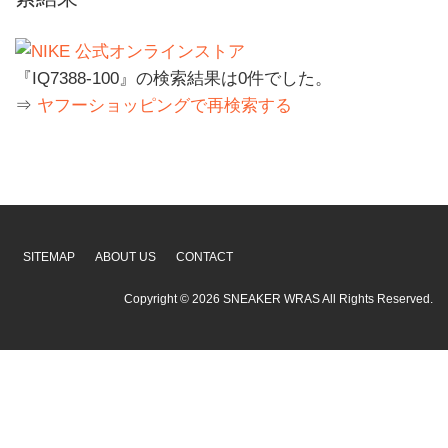
『IQ7388-100』の検索結果は0件でした。
⇒
ヤフーショッピングで再検索する
SITEMAP
ABOUT US
CONTACT
Copyright ©
2026
SNEAKER WRAS
All Rights Reserved.