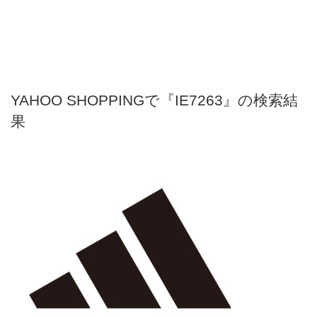
YAHOO SHOPPINGで『IE7263』の検索結
果