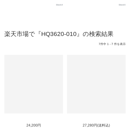
StockX
StockX
楽天市場で『HQ3620-010』の検索結果
7件中 1 - 7 件を表示
24,200円
27,280円(送料込)