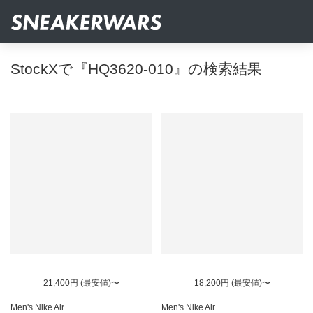
StockXで『HQ3620-010』の検索結果
21,400円 (最安値)〜
18,200円 (最安値)〜
Men's Nike Air...
Men's Nike Air...