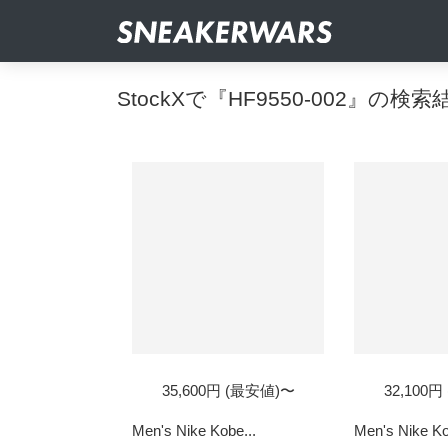
StockXで『HF9550-002』の検索
35,600円 (最安値)〜
32,100
Men's Nike Kobe...
Men's Nike Ko