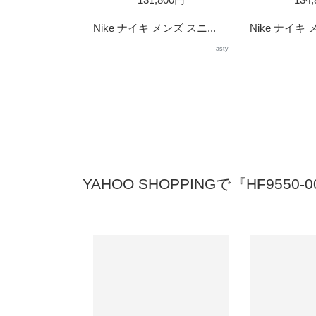
Nike ナイキ メンズ スニ...
Nike ナイキ 
asty
YAHOO SHOPPINGで『HF9550