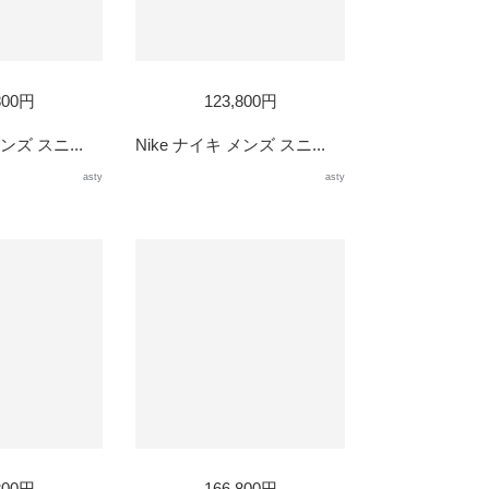
800円
123,800円
ンズ スニ...
Nike ナイキ メンズ スニ...
asty
asty
800円
166,800円