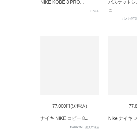
NIKE KOBE 8 PRO...
バスケットシ
ュ...
RAISE
バスケ@TOKYO
77,000円(送料込)
77,
ナイキ NIKE コビー 8...
Nike ナイキ 
CARRYME 楽天市場店