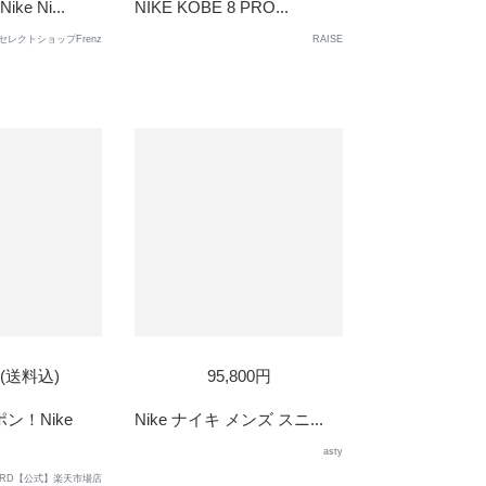
e Ni...
NIKE KOBE 8 PRO...
セレクトショップFrenz
RAISE
円(送料込)
95,800円
ン！Nike
Nike ナイキ メンズ スニ...
asty
UARD【公式】楽天市場店