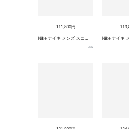
111,800円
113
Nike ナイキ メンズ スニ...
Nike ナイキ 
asty
131,800円
134