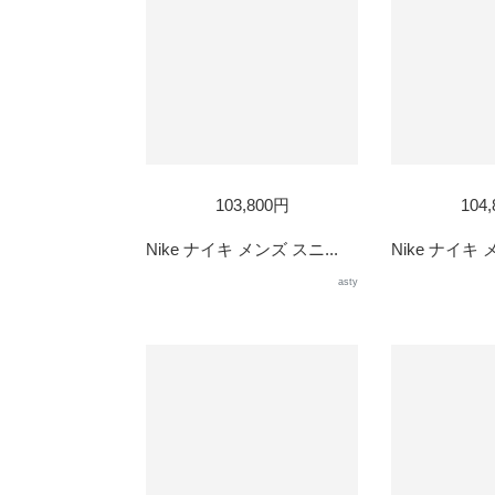
103,800円
104
Nike ナイキ メンズ スニ...
Nike ナイキ 
asty