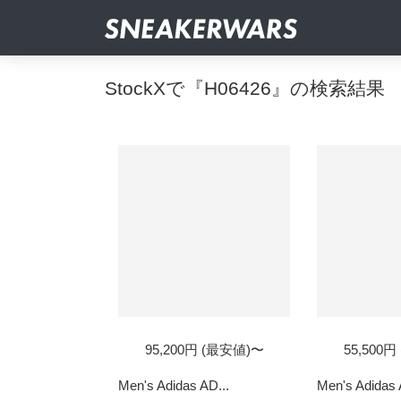
StockXで『H06426』の検索結果
95,200円 (最安値)〜
55,500
Men's Adidas AD...
Men's Adidas 