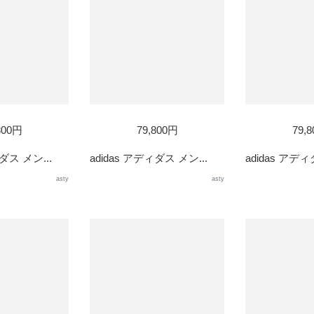
800円
79,800円
79,
ダス メン...
adidas アディダス メン...
adidas アディ
asty
asty