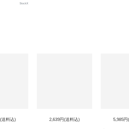
StockX
円(送料込)
2,639円(送料込)
5,985