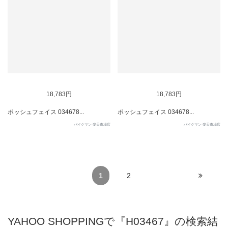
SOLD OUT
SOLD OUT
18,783円
18,783円
ポッシュフェイス 034678...
ポッシュフェイス 034678...
バイクマン 楽天市場店
バイクマン 楽天市場店
1
2
YAHOO SHOPPINGで『H03467』の検索結