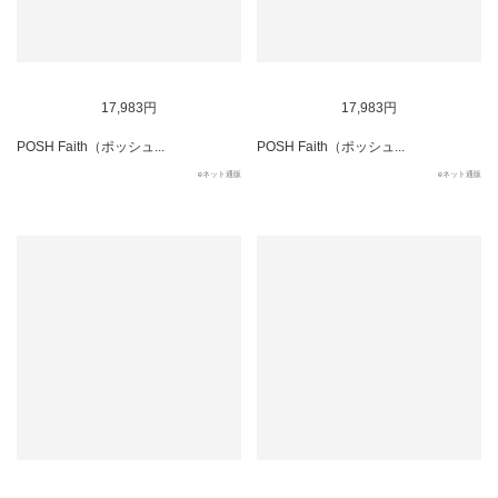
17,983円
17,983円
POSH Faith（ポッシュ...
POSH Faith（ポッシュ...
eネット通販
eネット通販