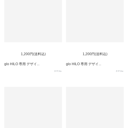
1,200円(送料込)
1,200円(送料込)
glo HILO 専用 デザイ...
glo HILO 専用 デザイ...
スマコレ
スマコレ