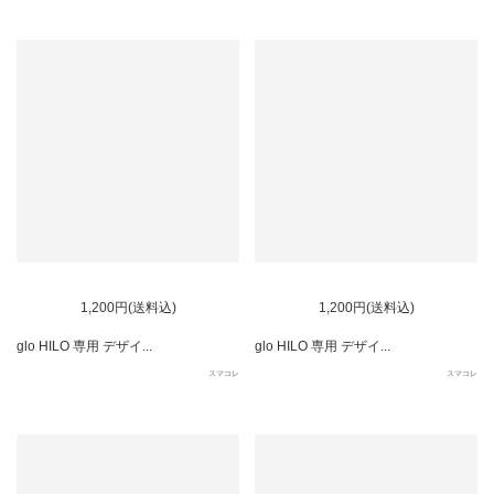
1,200円(送料込)
1,200円(送料込)
glo HILO 専用 デザイ...
glo HILO 専用 デザイ...
スマコレ
スマコレ