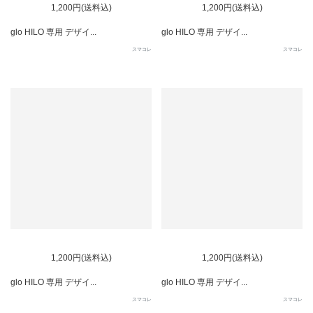
1,200円(送料込)
1,200円(送料込)
glo HILO 専用 デザイ...
glo HILO 専用 デザイ...
スマコレ
スマコレ
1,200円(送料込)
1,200円(送料込)
glo HILO 専用 デザイ...
glo HILO 専用 デザイ...
スマコレ
スマコレ