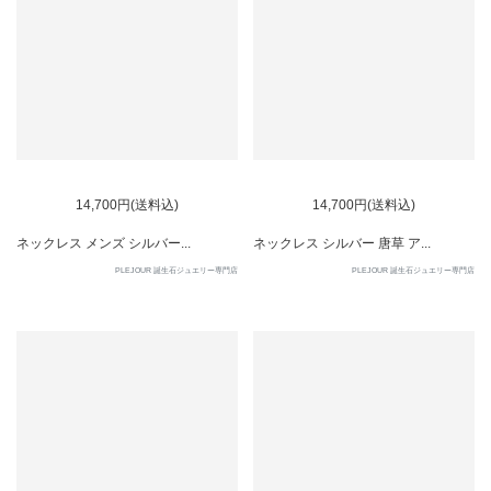
14,700円(送料込)
14,700円(送料込)
ネックレス メンズ シルバー...
ネックレス シルバー 唐草 ア...
PLEJOUR 誕生石ジュエリー専門店
PLEJOUR 誕生石ジュエリー専門店