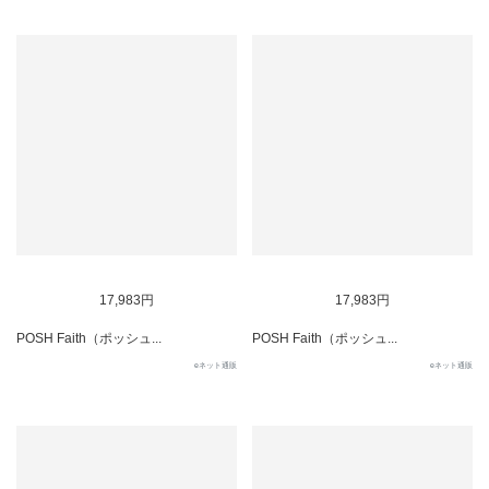
17,983円
17,983円
POSH Faith（ポッシュ...
POSH Faith（ポッシュ...
eネット通販
eネット通販