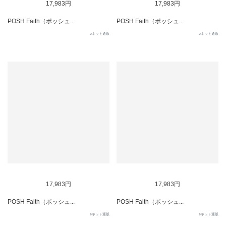
17,983円
17,983円
POSH Faith（ポッシュ...
POSH Faith（ポッシュ...
eネット通販
eネット通販
17,983円
17,983円
POSH Faith（ポッシュ...
POSH Faith（ポッシュ...
eネット通販
eネット通販