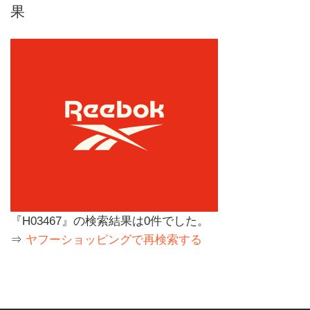
果
『H03467』の検索結果は0件でした。
⇒
ヤフーショッピングで再検索する