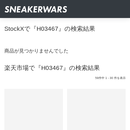
StockXで『H03467』の検索結果
商品が見つかりませんでした
楽天市場で『H03467』の検索結果
59件中 1 - 30 件を表示