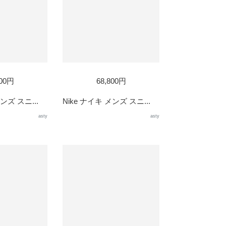
800円
68,800円
ンズ スニ...
Nike ナイキ メンズ スニ...
asty
asty