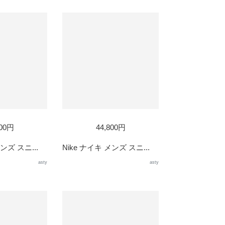
800円
44,800円
ンズ スニ...
Nike ナイキ メンズ スニ...
asty
asty