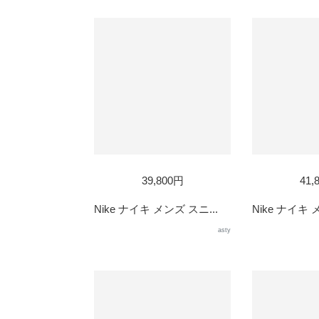
39,800円
41,
Nike ナイキ メンズ スニ...
Nike ナイキ 
asty