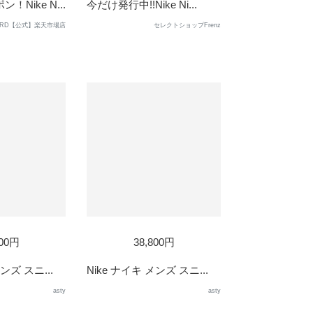
Nike N...
今だけ発行中!!Nike Ni...
UARD【公式】楽天市場店
セレクトショップFrenz
800円
38,800円
ンズ スニ...
Nike ナイキ メンズ スニ...
asty
asty