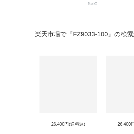
StockX
楽天市場で『FZ9033-100』の検
26,400円(送料込)
26,40