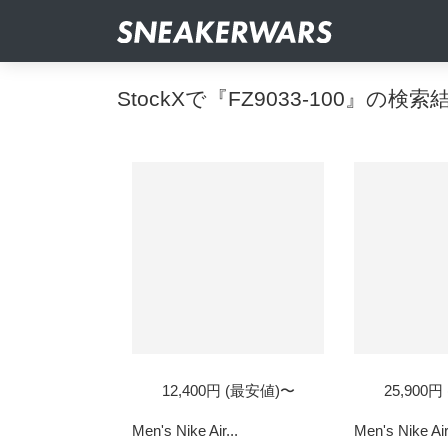
StockXで『FZ9033-100』の検索
12,400円 (最安値)〜
25,900
Men's Nike Air...
Men's Nike Air.