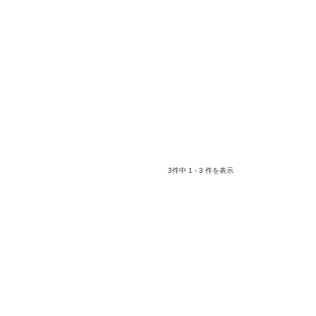
3件中 1 - 3 件を表示