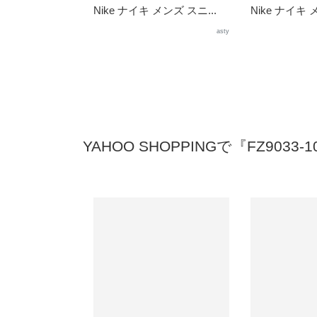
Nike ナイキ メンズ スニ...
Nike ナイキ 
asty
YAHOO SHOPPINGで『FZ9033