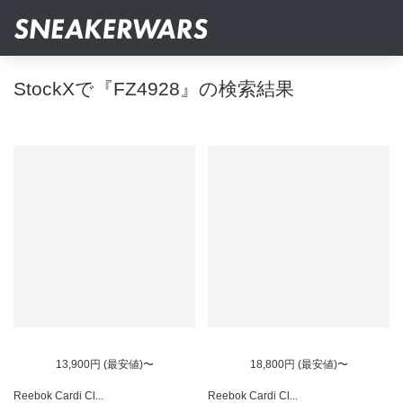
StockXで『FZ4928』の検索結果
13,900円 (最安値)〜
18,800円 (最安値)〜
Reebok Cardi Cl...
Reebok Cardi Cl...