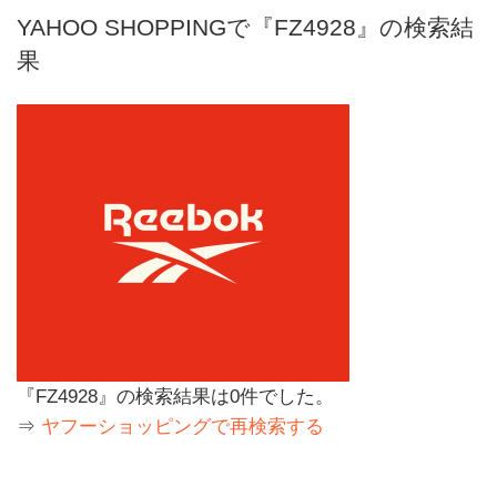
YAHOO SHOPPINGで『FZ4928』の検索結
果
『FZ4928』の検索結果は0件でした。
⇒
ヤフーショッピングで再検索する