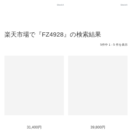
StockX
StockX
楽天市場で『FZ4928』の検索結果
5件中 1 - 5 件を表示
31,400円
39,800円