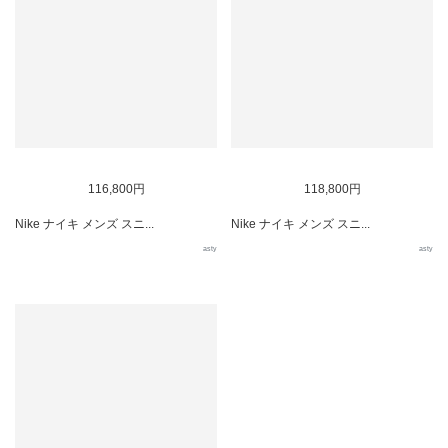
116,800円
118,800円
Nike ナイキ メンズ スニ...
Nike ナイキ メンズ スニ...
asty
asty