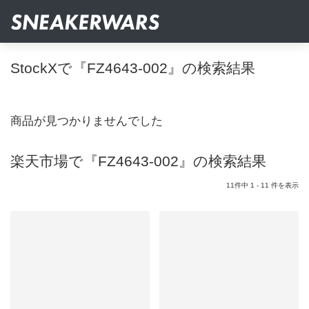
StockXで『FZ4643-002』の検索結果
商品が見つかりませんでした
楽天市場で『FZ4643-002』の検索結果
11件中 1 - 11 件を表示