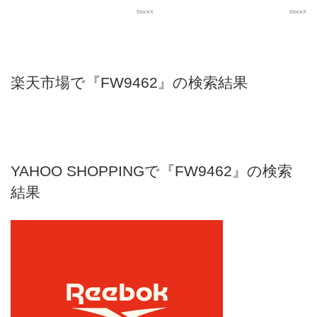
StockX
StockX
楽天市場で『FW9462』の検索結果
YAHOO SHOPPINGで『FW9462』の検索
結果