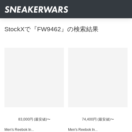
StockXで『FW9462』の検索結果
83,000円 (最安値)〜
74,400円 (最安値)〜
Men's Reebok In...
Men's Reebok In...