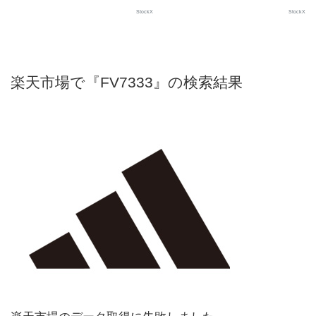
StockX
StockX
楽天市場で『FV7333』の検索結果