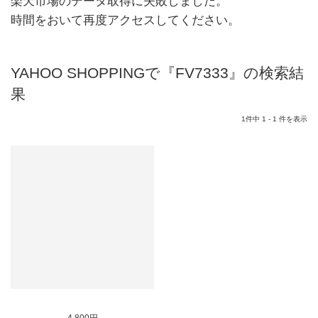
楽天市場のデータ取得に失敗しました。
時間をおいて再度アクセスしてください。
YAHOO SHOPPINGで『FV7333』の検索結
果
1件中 1 - 1 件を表示
SOLD OUT