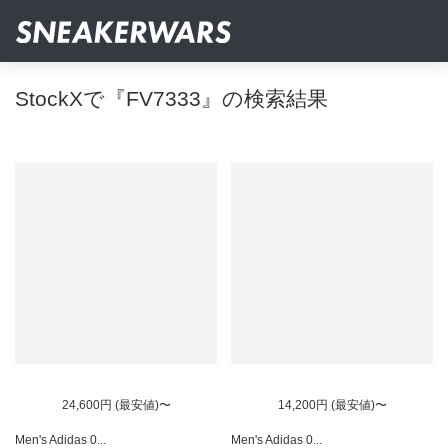
StockXで『FV7333』の検索結果
24,600円 (最安値)〜
14,200円 (最安値)〜
Men's Adidas 0...
Men's Adidas 0...