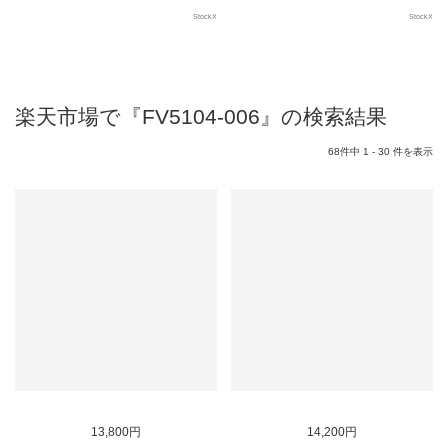
StockX
StockX
楽天市場で『FV5104-006』の検索結果
68件中 1 - 30 件を表示
SOLD OUT
SOLD OUT
13,800円
14,200円