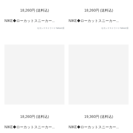
18,260円 (送料込)
18,260円 (送料込)
NIKE◆ローカットスニーカー...
NIKE◆ローカットスニーカー...
セカンドストリートYahoo!店
セカンドストリートYahoo!店
18,260円 (送料込)
19,360円 (送料込)
NIKE◆ローカットスニーカー...
NIKE◆ローカットスニーカー...