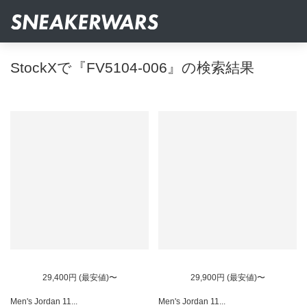
StockXで『FV5104-006』の検索結果
29,400円 (最安値)〜
29,900円 (最安値)〜
Men's Jordan 11...
Men's Jordan 11...