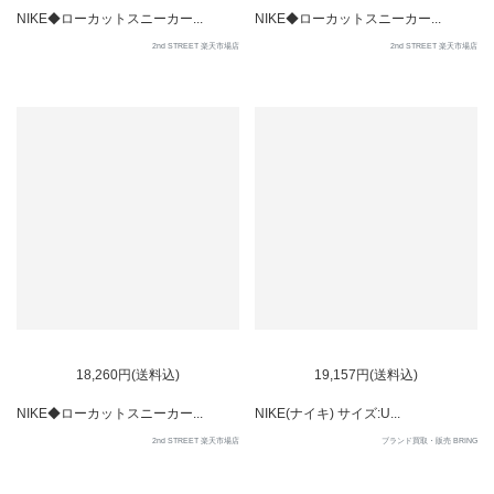
NIKE◆ローカットスニーカー...
NIKE◆ローカットスニーカー...
2nd STREET 楽天市場店
2nd STREET 楽天市場店
SOLD OUT
18,260円(送料込)
19,157円(送料込)
NIKE◆ローカットスニーカー...
NIKE(ナイキ) サイズ:U...
2nd STREET 楽天市場店
ブランド買取・販売 BRING