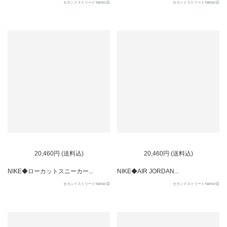
セカンドストリートYahoo!店
セカンドストリートYahoo!店
20,460円 (送料込)
20,460円 (送料込)
NIKE◆ローカットスニーカー...
NIKE◆AIR JORDAN...
セカンドストリートYahoo!店
セカンドストリートYahoo!店