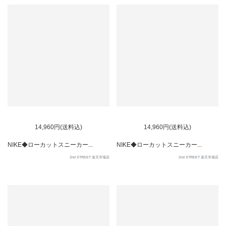
SOLD OUT
14,960円(送料込)
14,960円(送料込)
NIKE◆ローカットスニーカー...
NIKE◆ローカットスニーカー...
2nd STREET 楽天市場店
2nd STREET 楽天市場店