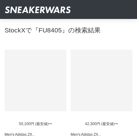
StockXで『FU8405』の検索結果
50,100円 (最安値)〜
42,300円 (最安値)〜
Men's Adidas ZX...
Men's Adidas ZX...