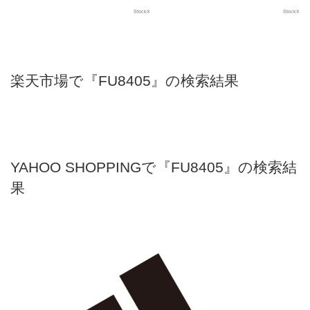
StockX
StockX
楽天市場で『FU8405』の検索結果
YAHOO SHOPPINGで『FU8405』の検索結
果