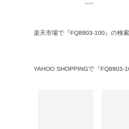
StockX
楽天市場で『FQ8903-100』の検
YAHOO SHOPPINGで『FQ8903