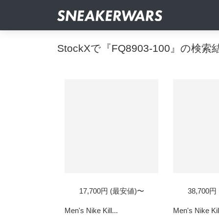
StockXで『FQ8903-100』の検索
17,700円 (最安値)〜
38,700
Men's Nike Kill...
Men's Nike Kill