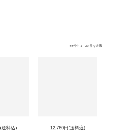
55件中 1 - 30 件を表示
円(送料込)
12,760円(送料込)