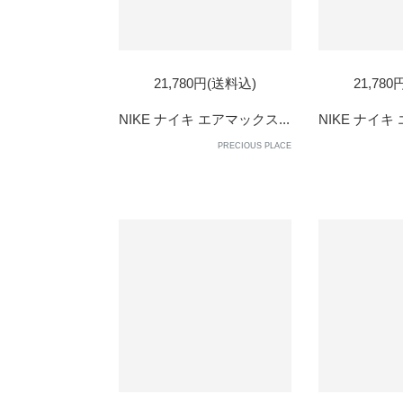
21,780円(送料込)
21,78
NIKE ナイキ エアマックス...
NIKE ナイキ
PRECIOUS PLACE