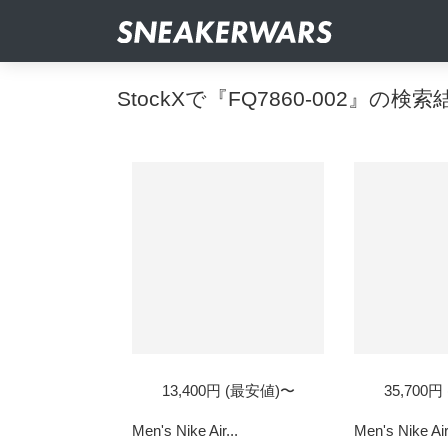
StockXで『FQ7860-002』の検索
13,400円 (最安値)〜
35,700
Men's Nike Air...
Men's Nike Air.