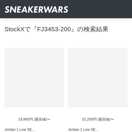
StockXで『FJ3453-200』の検索結果
19,900円 (最安値)〜
32,200円 (最安値)〜
Jordan 1 Low SE...
Jordan 1 Low SE...