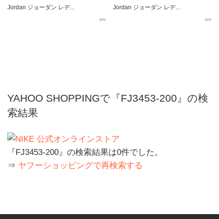
Jordan ジョーダン レデ...
Jordan ジョーダン レデ...
asty
asty
YAHOO SHOPPINGで『FJ3453-200』の検
索結果
『FJ3453-200』の検索結果は0件でした。
⇒
ヤフーショッピングで再検索する