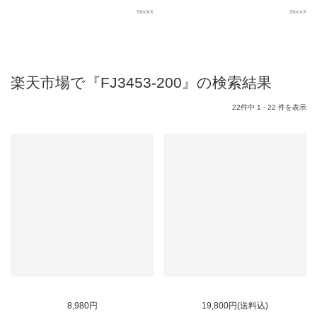
StockX
StockX
楽天市場で『FJ3453-200』の検索結果
22件中 1 - 22 件を表示
SOLD OUT
SOLD OUT
8,980円
19,800円(送料込)