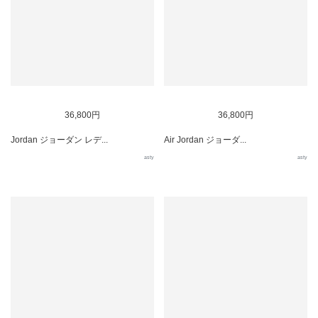
36,800円
36,800円
Jordan ジョーダン レデ...
Air Jordan ジョーダ...
asty
asty