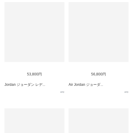
53,800円
56,800円
Jordan ジョーダン レデ...
Air Jordan ジョーダ...
asty
asty