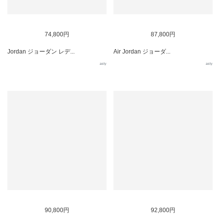
74,800円
87,800円
Jordan ジョーダン レデ...
Air Jordan ジョーダ...
asty
asty
90,800円
92,800円