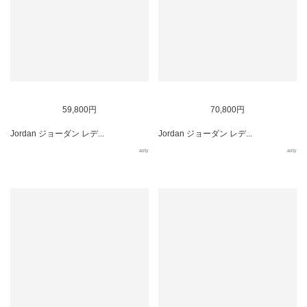
59,800円
70,800円
Jordan ジョーダン レデ...
Jordan ジョーダン レデ...
asty
asty