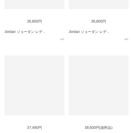
36,800円
36,800円
Jordan ジョーダン レデ...
Jordan ジョーダン レデ...
asty
asty
37,490円
38,600円(送料込)