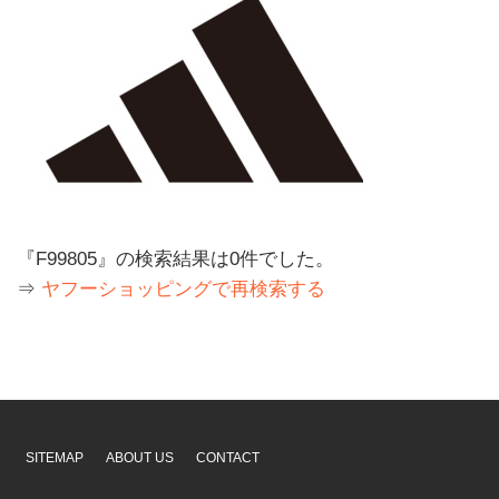
『F99805』の検索結果は0件でした。
⇒
ヤフーショッピングで再検索する
SITEMAP
ABOUT US
CONTACT