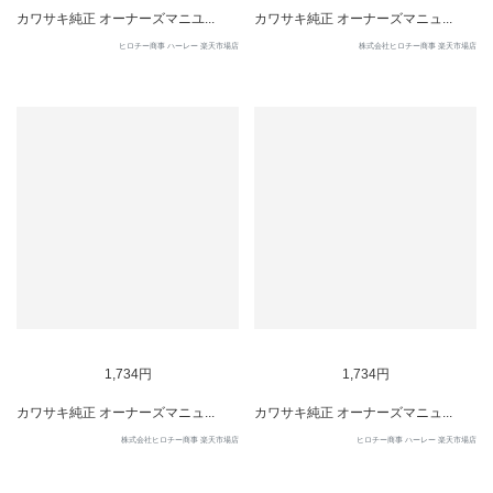
カワサキ純正 オーナーズマニユ...
カワサキ純正 オーナーズマニュ...
ヒロチー商事 ハーレー 楽天市場店
株式会社ヒロチー商事 楽天市場店
1,734円
1,734円
カワサキ純正 オーナーズマニュ...
カワサキ純正 オーナーズマニュ...
株式会社ヒロチー商事 楽天市場店
ヒロチー商事 ハーレー 楽天市場店