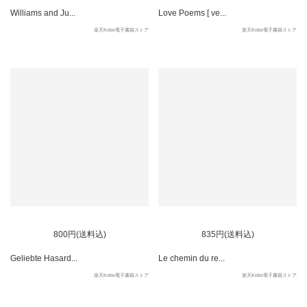
Williams and Ju...
Love Poems [ ve...
楽天Kobo電子書籍ストア
楽天Kobo電子書籍ストア
800円(送料込)
835円(送料込)
Geliebte Hasard...
Le chemin du re...
楽天Kobo電子書籍ストア
楽天Kobo電子書籍ストア