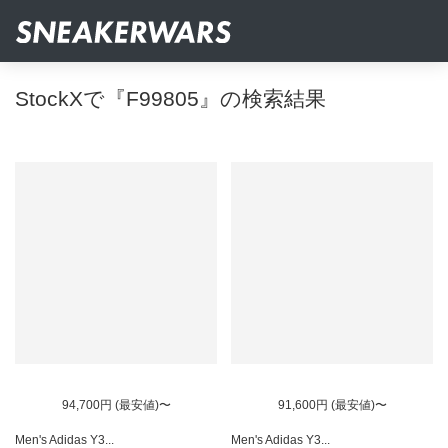
StockXで『F99805』の検索結果
94,700円 (最安値)〜
91,600円 (最安値)〜
Men's Adidas Y3...
Men's Adidas Y3...