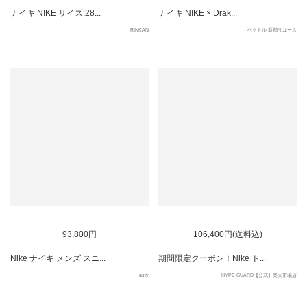
ナイキ NIKE サイズ:28...
ナイキ NIKE × Drak...
RINKAN
ベクトル 新都リユース
93,800円
106,400円(送料込)
Nike ナイキ メンズ スニ...
期間限定クーポン！Nike ド...
asty
HYPE GUARD【公式】楽天市場店