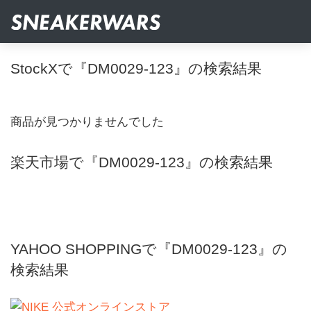
StockXで『DM0029-123』の検索結果
商品が見つかりませんでした
楽天市場で『DM0029-123』の検索結果
YAHOO SHOPPINGで『DM0029-123』の
検索結果