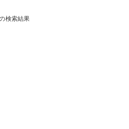
5』の検索結果