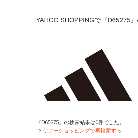
YAHOO SHOPPINGで『D6527
『D65275』の検索結果は0件でした。
⇒
ヤフーショッピングで再検索する