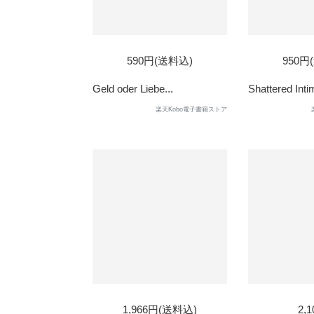
590円(送料込)
950円
Geld oder Liebe...
Shattered Intim
楽天Kobo電子書籍ストア
1,966円(送料込)
2,