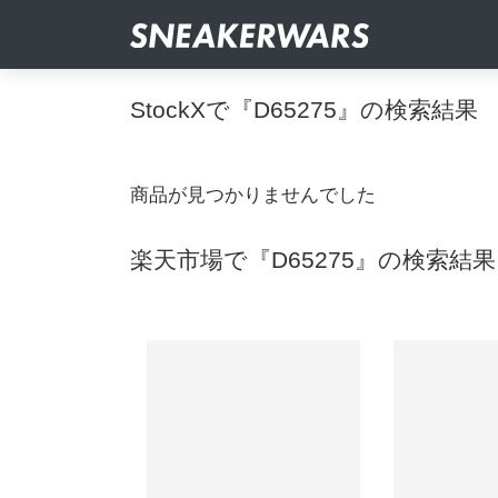
StockXで『D65275』の検索結果
商品が見つかりませんでした
楽天市場で『D65275』の検索結果