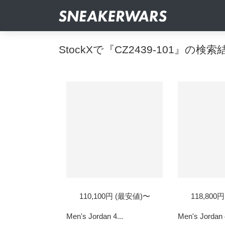
StockXで『CZ2439-101』の検索
110,100円 (最安値)〜
118,800
Men's Jordan 4...
Men's Jordan 4