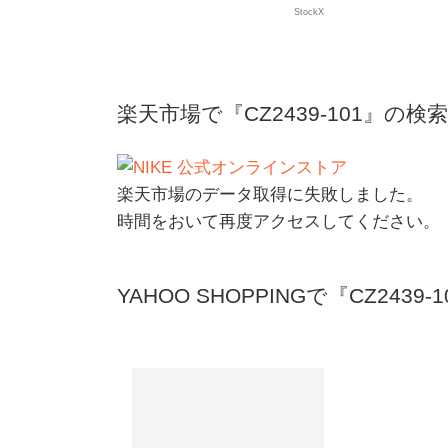
StockX
楽天市場で『CZ2439-101』の検
楽天市場のデータ取得に失敗しました。
時間をおいて再度アクセスしてください。
YAHOO SHOPPINGで『CZ2439