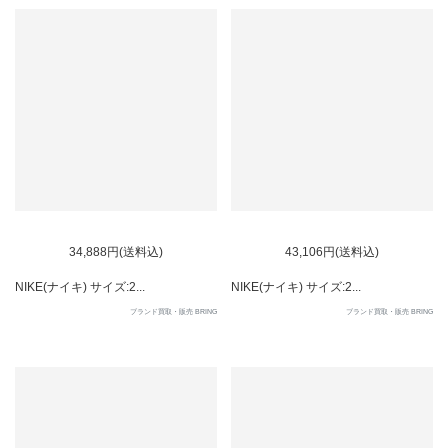
SOLD OUT
34,888円(送料込)
43,106円(送料込)
NIKE(ナイキ) サイズ:2...
NIKE(ナイキ) サイズ:2...
ブランド買取・販売 BRING
ブランド買取・販売 BRING