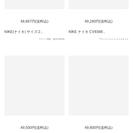
SOLD OUT
SOLD OUT
48,867円(送料込)
49,280円(送料込)
NIKE(ナイキ) サイズ:2...
NIKE ナイキ CV9388...
ブランド買取・販売 BRING
ブランドリユース エコスタイル
SOLD OUT
49,500円(送料込)
49,800円(送料込)