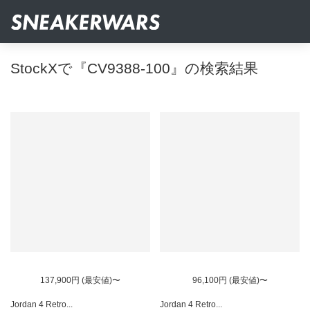
StockXで『CV9388-100』の検索結果
137,900円 (最安値)〜
96,100円 (最安値)〜
Jordan 4 Retro...
Jordan 4 Retro...