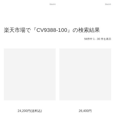
StockX
StockX
楽天市場で『CV9388-100』の検索結果
56件中 1 - 30 件を表示
24,200円(送料込)
26,400円