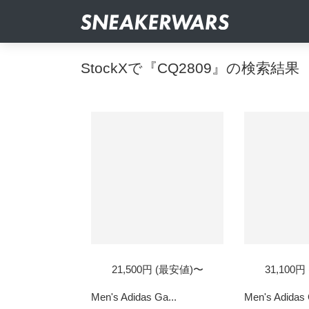
StockXで『CQ2809』の検索結果
21,500円 (最安値)〜
31,100
Men's Adidas Ga...
Men's Adidas 