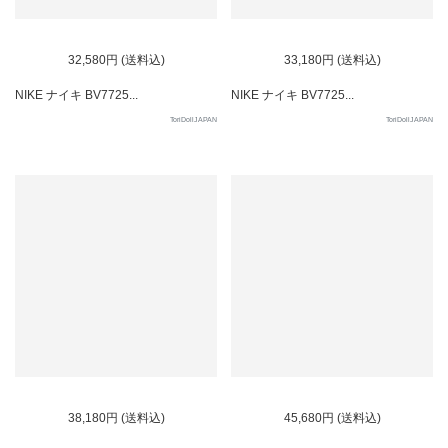
32,580円 (送料込)
33,180円 (送料込)
NIKE ナイキ BV7725...
NIKE ナイキ BV7725...
ToriDollJAPAN
ToriDollJAPAN
38,180円 (送料込)
45,680円 (送料込)