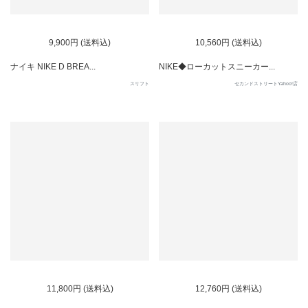
9,900円 (送料込)
10,560円 (送料込)
ナイキ NIKE D BREA...
NIKE◆ローカットスニーカー...
スリフト
セカンドストリートYahoo!店
11,800円 (送料込)
12,760円 (送料込)