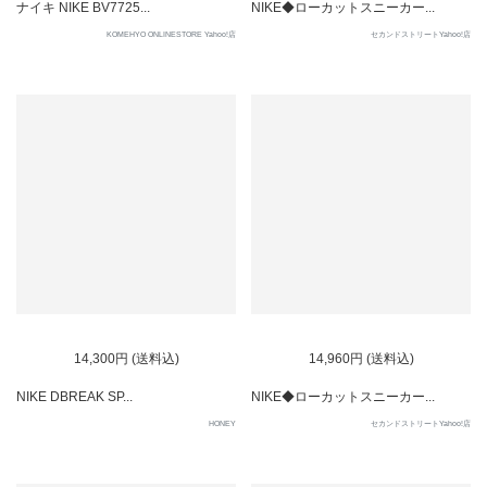
ナイキ NIKE BV7725...
NIKE◆ローカットスニーカー...
KOMEHYO ONLINESTORE Yahoo!店
セカンドストリートYahoo!店
14,300円 (送料込)
14,960円 (送料込)
NIKE DBREAK SP...
NIKE◆ローカットスニーカー...
HONEY
セカンドストリートYahoo!店