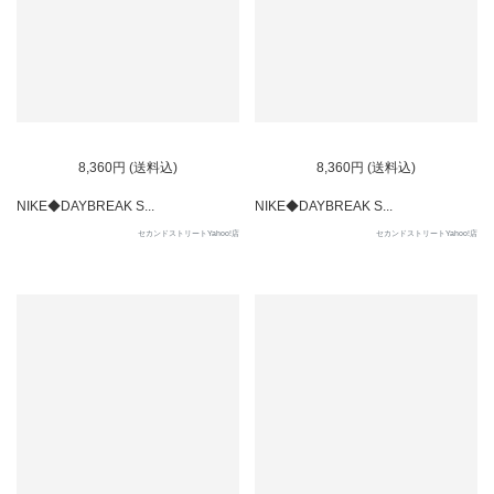
8,360円 (送料込)
8,360円 (送料込)
NIKE◆DAYBREAK S...
NIKE◆DAYBREAK S...
セカンドストリートYahoo!店
セカンドストリートYahoo!店