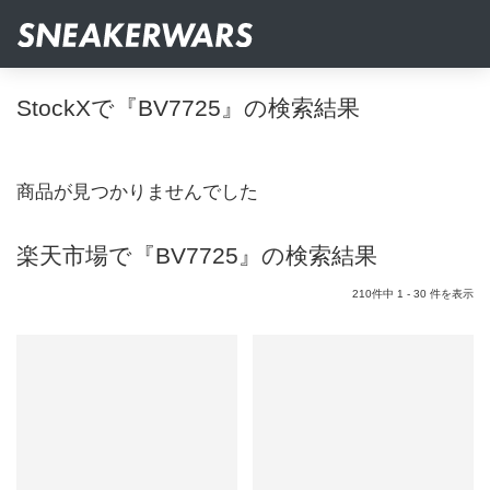
StockXで『BV7725』の検索結果
商品が見つかりませんでした
楽天市場で『BV7725』の検索結果
210件中 1 - 30 件を表示