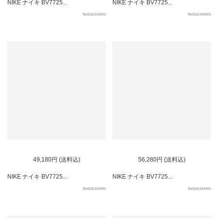
NIKE ナイキ BV7725...
NIKE ナイキ BV7725...
ToriDollJAPAN
ToriDollJAPAN
49,180円 (送料込)
56,280円 (送料込)
NIKE ナイキ BV7725...
NIKE ナイキ BV7725...
ToriDollJAPAN
ToriDollJAPAN