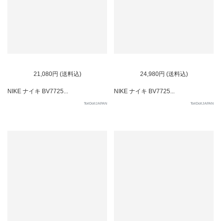
21,080円 (送料込)
24,980円 (送料込)
NIKE ナイキ BV7725...
NIKE ナイキ BV7725...
ToriDollJAPAN
ToriDollJAPAN