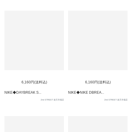
SOLD OUT
6,160円(送料込)
6,160円(送料込)
NIKE◆DAYBREAK S...
NIKE◆NIKE DBREA...
2nd STREET 楽天市場店
2nd STREET 楽天市場店