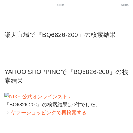
StockX
StockX
楽天市場で『BQ6826-200』の検索結果
YAHOO SHOPPINGで『BQ6826-200』の検
索結果
『BQ6826-200』の検索結果は0件でした。
⇒
ヤフーショッピングで再検索する