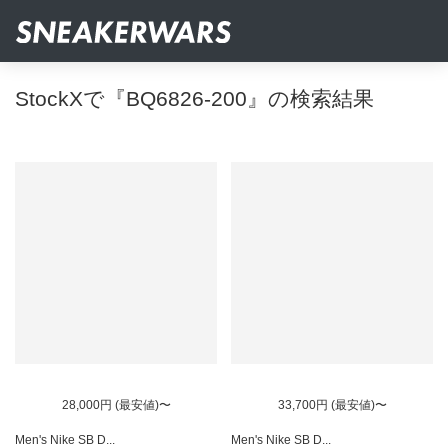
StockXで『BQ6826-200』の検索結果
28,000円 (最安値)〜
33,700円 (最安値)〜
Men's Nike SB D...
Men's Nike SB D...