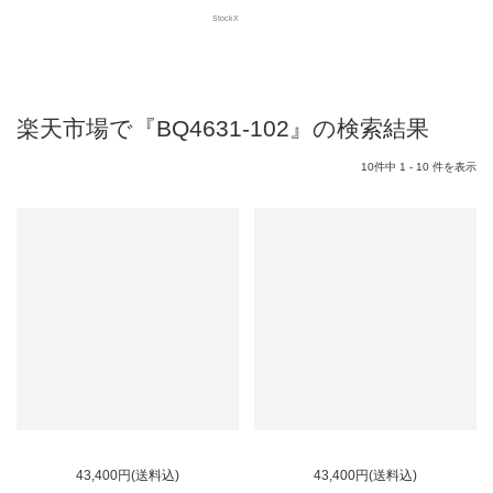
StockX
楽天市場で『BQ4631-102』の検索結果
10件中 1 - 10 件を表示
43,400円(送料込)
43,400円(送料込)