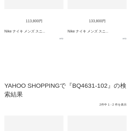
113,800円
133,800円
Nike ナイキ メンズ スニ...
Nike ナイキ メンズ スニ...
asty
asty
YAHOO SHOPPINGで『BQ4631-102』の検
索結果
2件中 1 - 2 件を表示