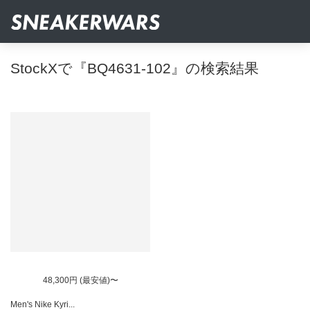
StockXで『BQ4631-102』の検索結果
48,300円 (最安値)〜
Men's Nike Kyri...