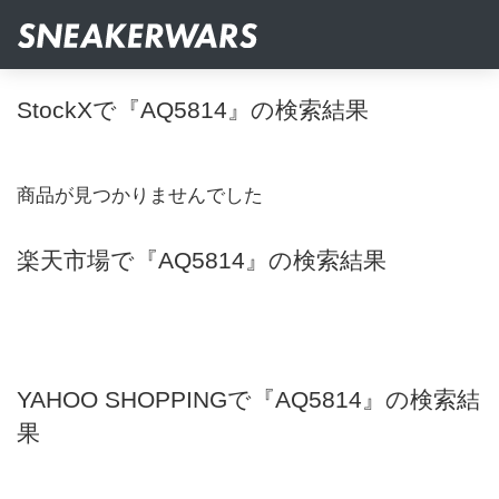
StockXで『AQ5814』の検索結果
商品が見つかりませんでした
楽天市場で『AQ5814』の検索結果
YAHOO SHOPPINGで『AQ5814』の検索結
果