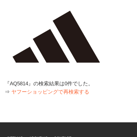
『AQ5814』の検索結果は0件でした。
⇒
ヤフーショッピングで再検索する