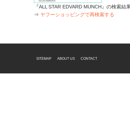
『ALL STAR EDVARD MUNCH』の検
⇒
ヤフーショッピングで再検索する
SITEMAP
ABOUT US
CONTACT