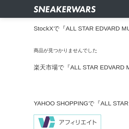
StockXで『ALL STAR EDVAR
商品が見つかりませんでした
楽天市場で『ALL STAR EDVAR
YAHOO SHOPPINGで『ALL ST