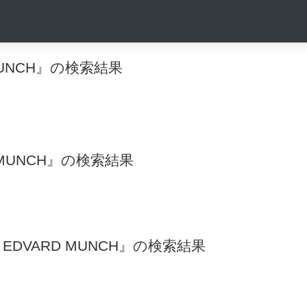
D MUNCH』の検索結果
D MUNCH』の検索結果
AR EDVARD MUNCH』の検索結果