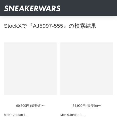
StockXで『AJ5997-555』の検索結果
60,300円 (最安値)〜
34,900円 (最安値)〜
Men's Jordan 1...
Men's Jordan 1...