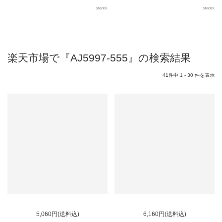
StockX
StockX
楽天市場で『AJ5997-555』の検索結果
41件中 1 - 30 件を表示
5,060円(送料込)
6,160円(送料込)