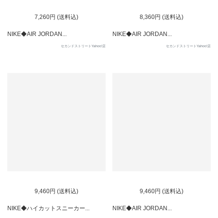
7,260円 (送料込)
8,360円 (送料込)
NIKE◆AIR JORDAN...
NIKE◆AIR JORDAN...
セカンドストリートYahoo!店
セカンドストリートYahoo!店
9,460円 (送料込)
9,460円 (送料込)
NIKE◆ハイカットスニーカー...
NIKE◆AIR JORDAN...