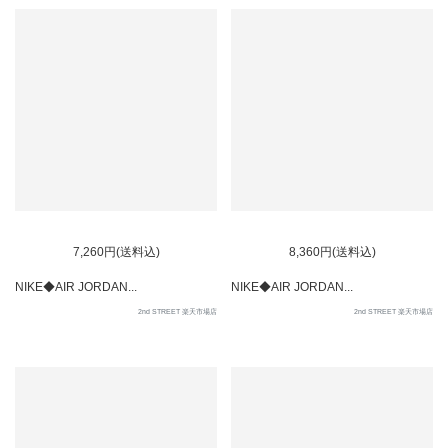
7,260円(送料込)
8,360円(送料込)
NIKE◆AIR JORDAN...
NIKE◆AIR JORDAN...
2nd STREET 楽天市場店
2nd STREET 楽天市場店