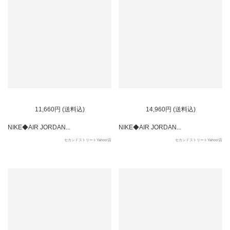
11,660円 (送料込)
14,960円 (送料込)
NIKE◆AIR JORDAN...
NIKE◆AIR JORDAN...
セカンドストリートYahoo!店
セカンドストリートYahoo!店