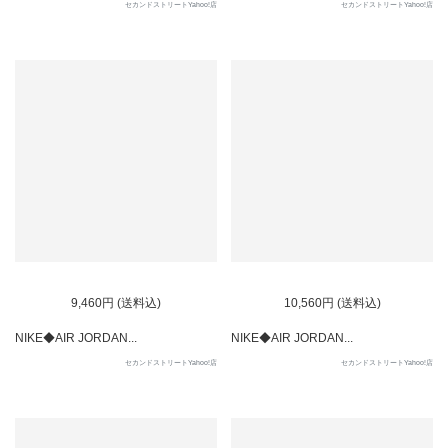
セカンドストリートYahoo!店
セカンドストリートYahoo!店
9,460円 (送料込)
10,560円 (送料込)
NIKE◆AIR JORDAN...
NIKE◆AIR JORDAN...
セカンドストリートYahoo!店
セカンドストリートYahoo!店