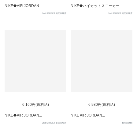
NIKE◆AIR JORDAN...
NIKE◆ハイカットスニーカー...
2nd STREET 楽天市場店
2nd STREET 楽天市場店
SOLD OUT
6,160円(送料込)
6,980円(送料込)
NIKE◆AIR JORDAN...
NIKE AIR JORDAN...
2nd STREET 楽天市場店
お宝市番館