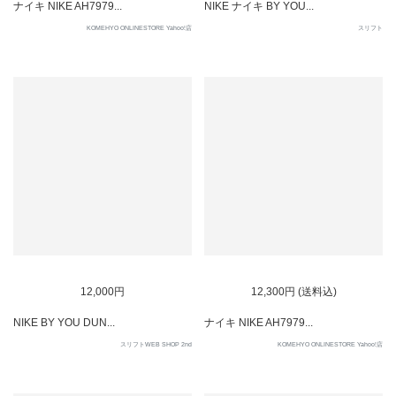
ナイキ NIKE AH7979...
NIKE ナイキ BY YOU...
KOMEHYO ONLINESTORE Yahoo!店
スリフト
12,000円
12,300円 (送料込)
NIKE BY YOU DUN...
ナイキ NIKE AH7979...
スリフトWEB SHOP 2nd
KOMEHYO ONLINESTORE Yahoo!店