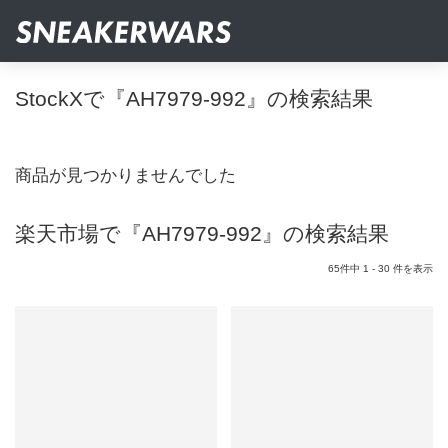
StockXで『AH7979-992』の検索結果
商品が見つかりませんでした
楽天市場で『AH7979-992』の検索結果
65件中 1 - 30 件を表示