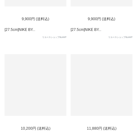
9,900円 (送料込)
9,900円 (送料込)
[27.5cm]NIKE BY...
[27.5cm]NIKE BY...
リユースショップGLANT
リユースショップGLANT
10,200円 (送料込)
11,880円 (送料込)