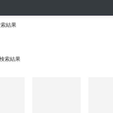
の検索結果
の検索結果