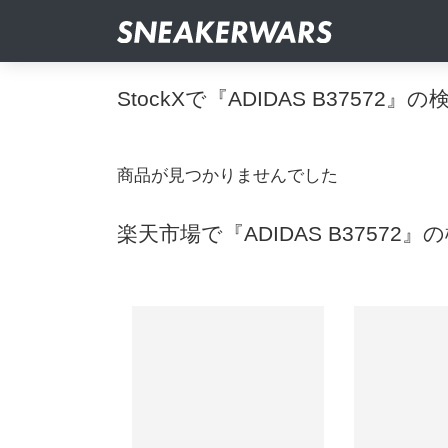
StockXで『ADIDAS B37572』
商品が見つかりませんでした
楽天市場で『ADIDAS B37572』