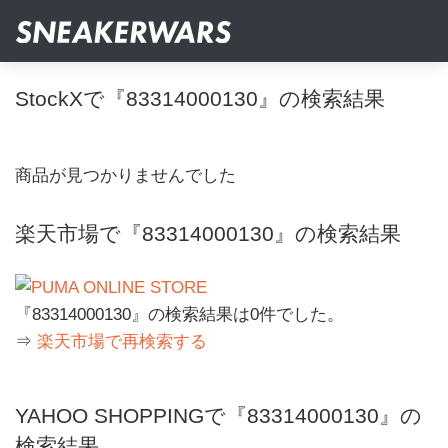
StockXで『83314000130』の検索結果
商品が見つかりませんでした
楽天市場で『83314000130』の検索結果
『83314000130』の検索結果は0件でした。
⇒
楽天市場で再検索する
YAHOO SHOPPINGで『83314000130』の
検索結果