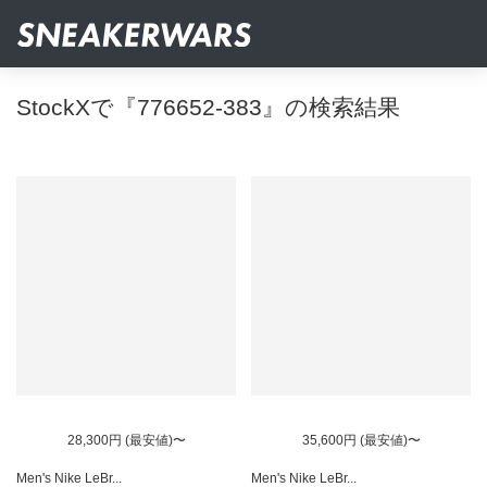
StockXで『776652-383』の検索結果
28,300円 (最安値)〜
35,600円 (最安値)〜
Men's Nike LeBr...
Men's Nike LeBr...