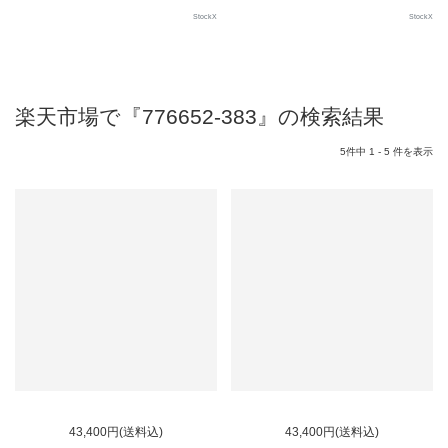
StockX
StockX
楽天市場で『776652-383』の検索結果
5件中 1 - 5 件を表示
43,400円(送料込)
43,400円(送料込)