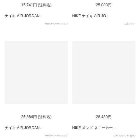
15,741円 (送料込)
25,080円
ナイキ AIR JORDAN...
NIKE ナイキ AIR JO...
BRING Yahoo!ショップ
お宝ストア
SOLD OUT
SOLD OUT
26,864円 (送料込)
28,480円
ナイキ AIR JORDAN...
NIKE メンズ スニーカー...
BRING Yahoo!ショップ
ジャングルジャングル