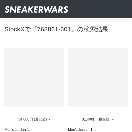
StockXで『768861-601』の検索結果
34,600円 (最安値)〜
31,400円 (最安値)〜
Men's Jordan 1....
Men's Jordan 1....