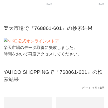
StockX
StockX
楽天市場で『768861-601』の検索結果
楽天市場のデータ取得に失敗しました。
時間をおいて再度アクセスしてください。
YAHOO SHOPPINGで『768861-601』の検
索結果
9件中 1 - 9 件を表示